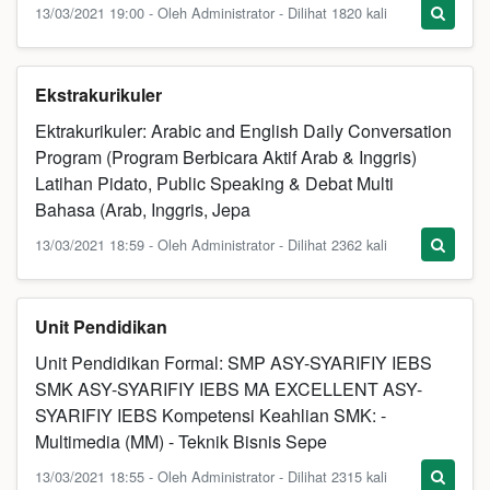
13/03/2021 19:00 - Oleh Administrator - Dilihat 1820 kali
Ekstrakurikuler
Ektrakurikuler: Arabic and English Daily Conversation
Program (Program Berbicara Aktif Arab & Inggris)
Latihan Pidato, Public Speaking & Debat Multi
Bahasa (Arab, Inggris, Jepa
13/03/2021 18:59 - Oleh Administrator - Dilihat 2362 kali
Unit Pendidikan
Unit Pendidikan Formal: SMP ASY-SYARIFIY IEBS
SMK ASY-SYARIFIY IEBS MA EXCELLENT ASY-
SYARIFIY IEBS Kompetensi Keahlian SMK: -
Multimedia (MM) - Teknik Bisnis Sepe
13/03/2021 18:55 - Oleh Administrator - Dilihat 2315 kali