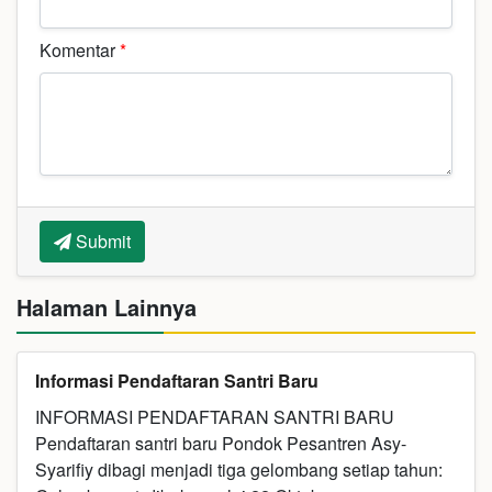
Komentar
*
Submit
Halaman Lainnya
Informasi Pendaftaran Santri Baru
INFORMASI PENDAFTARAN SANTRI BARU
Pendaftaran santri baru Pondok Pesantren Asy-
Syarifiy dibagi menjadi tiga gelombang setiap tahun: