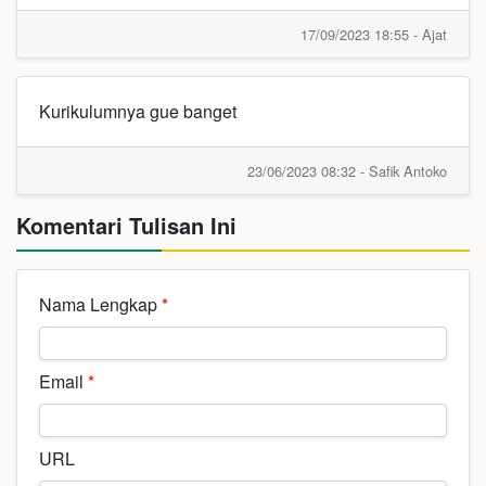
17/09/2023 18:55 - Ajat
Kurikulumnya gue banget
23/06/2023 08:32 - Safik Antoko
Komentari Tulisan Ini
Nama Lengkap
*
Email
*
URL