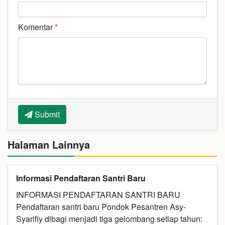
Komentar
*
Submit
Halaman Lainnya
Informasi Pendaftaran Santri Baru
INFORMASI PENDAFTARAN SANTRI BARU
Pendaftaran santri baru Pondok Pesantren Asy-
Syarifiy dibagi menjadi tiga gelombang setiap tahun: