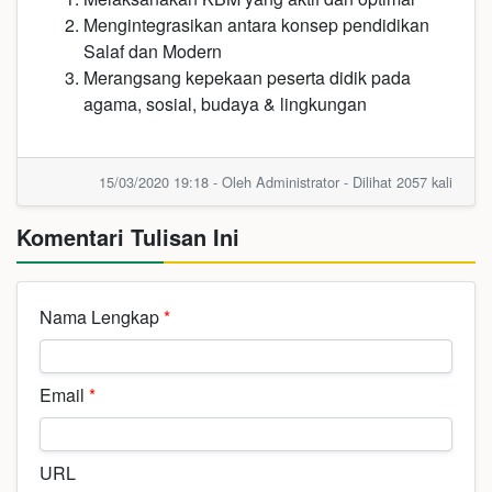
Mengintegrasikan antara konsep pendidikan
Salaf dan Modern
Merangsang kepekaan peserta didik pada
agama, sosial, budaya & lingkungan
15/03/2020 19:18 - Oleh Administrator - Dilihat 2057 kali
Komentari Tulisan Ini
Nama Lengkap
*
Email
*
URL